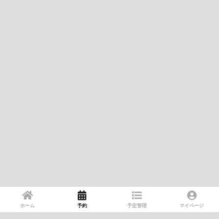
ホーム
予約
予定管理
マイページ