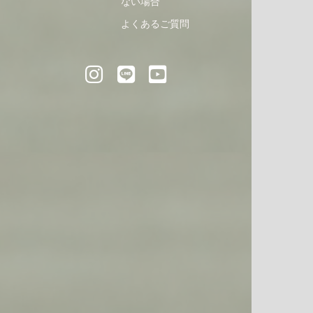
ない場合
よくあるご質問