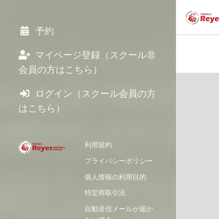
予約
マイページ登録（スクール非
会員の方はこちら）
ログイン（スクール会員の方
はこちら）
利用規約
プライバシーポリシー
個人情報の利用目的
特定商取引法
自動送信メールが届か